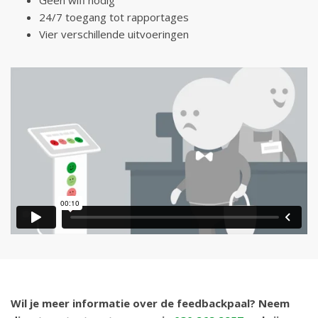
Geen wifi nodig
24/7 toegang tot rapportages
Vier verschillende uitvoeringen
Wil je meer informatie over de feedbackpaal? Neem