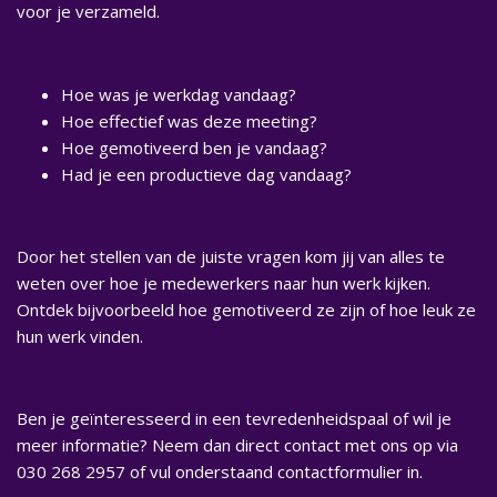
voor je verzameld.
Hoe was je werkdag vandaag?
Hoe effectief was deze meeting?
Hoe gemotiveerd ben je vandaag?
Had je een productieve dag vandaag?
Door het stellen van de juiste vragen kom jij van alles te
weten over hoe je medewerkers naar hun werk kijken.
Ontdek bijvoorbeeld hoe gemotiveerd ze zijn of hoe leuk ze
hun werk vinden.
Ben je geïnteresseerd in een tevredenheidspaal of wil je
meer informatie? Neem dan direct contact met ons op via
030 268 2957 of vul onderstaand contactformulier in.