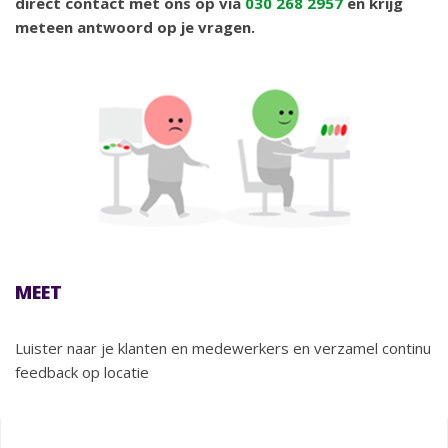
direct contact met ons op via
030 268 2957
en krijg
meteen antwoord op je vragen.
MEET
Luister naar je klanten en medewerkers en verzamel continu
feedback op locatie