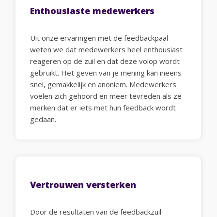
Enthousiaste medewerkers
Uit onze ervaringen met de feedbackpaal
weten we dat medewerkers heel enthousiast
reageren op de zuil en dat deze volop wordt
gebruikt. Het geven van je mening kan ineens
snel, gemakkelijk en anoniem. Medewerkers
voelen zich gehoord en meer tevreden als ze
merken dat er iets met hun feedback wordt
gedaan.
Vertrouwen versterken
Door de resultaten van de feedbackzuil