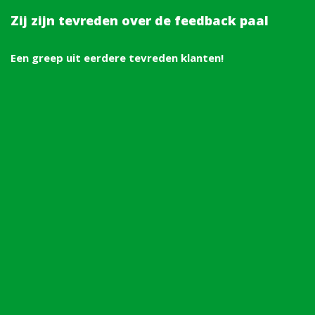
Zij zijn tevreden over de feedback paal
Een greep uit eerdere tevreden klanten!