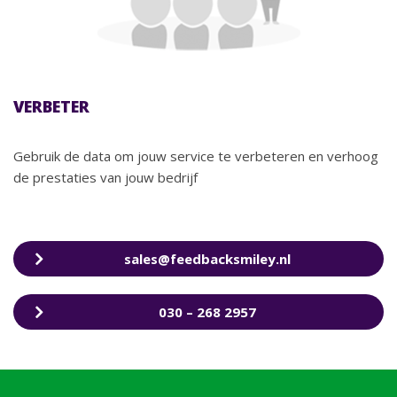
VERBETER
Gebruik de data om jouw service te verbeteren en verhoog
de prestaties van jouw bedrijf
sales@feedbacksmiley.nl
030 – 268 2957