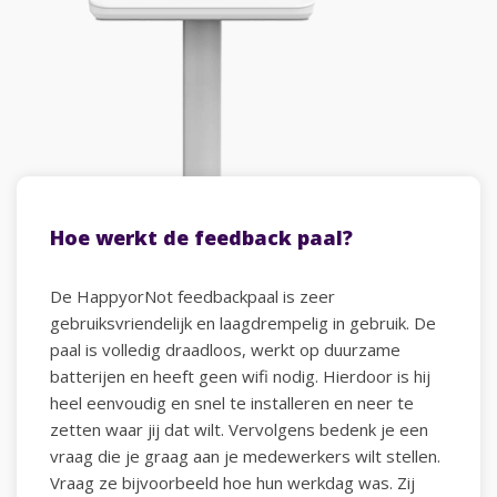
Hoe werkt de feedback paal?
De HappyorNot feedbackpaal is zeer
gebruiksvriendelijk en laagdrempelig in gebruik. De
paal is volledig draadloos, werkt op duurzame
batterijen en heeft geen wifi nodig. Hierdoor is hij
heel eenvoudig en snel te installeren en neer te
zetten waar jij dat wilt. Vervolgens bedenk je een
vraag die je graag aan je medewerkers wilt stellen.
Vraag ze bijvoorbeeld hoe hun werkdag was. Zij