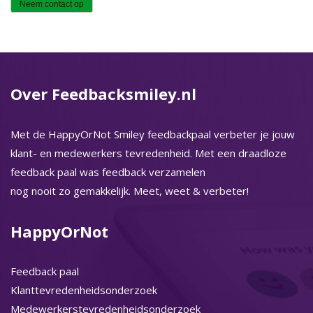
Over Feedbacksmiley.nl
Met de HappyOrNot Smiley feedbackpaal verbeter je jouw
klant- en medewerkers tevredenheid. Met een draadloze
feedback paal was feedback verzamelen
nog nooit zo gemakkelijk. Meet, weet & verbeter!
HappyOrNot
Feedback paal
Klanttevredenheidsonderzoek
Medewerkerstevredenheidsonderzoek