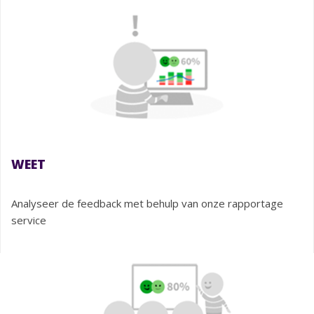
WEET
Analyseer de feedback met behulp van onze rapportage
service