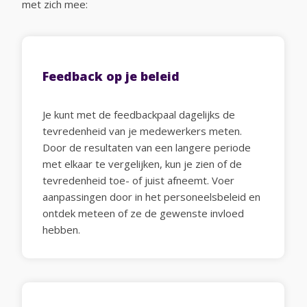
met zich mee:
Feedback op je beleid
Je kunt met de feedbackpaal dagelijks de
tevredenheid van je medewerkers meten.
Door de resultaten van een langere periode
met elkaar te vergelijken, kun je zien of de
tevredenheid toe- of juist afneemt. Voer
aanpassingen door in het personeelsbeleid en
ontdek meteen of ze de gewenste invloed
hebben.