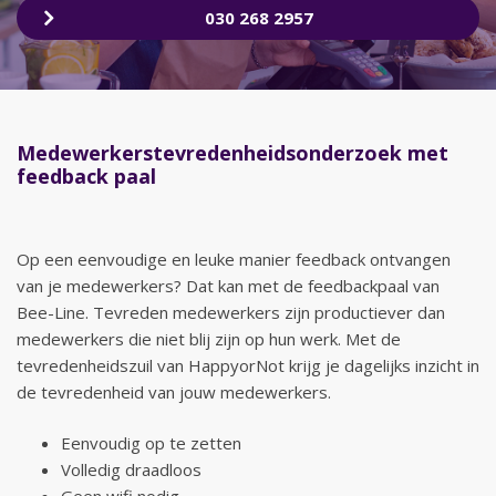
030 268 2957
Medewerkerstevredenheids
onderzoek met
feedback paal
Op een eenvoudige en leuke manier feedback ontvangen
van je medewerkers? Dat kan met de feedbackpaal van
Bee-Line. Tevreden medewerkers zijn productiever dan
medewerkers die niet blij zijn op hun werk. Met de
tevredenheidszuil van HappyorNot krijg je dagelijks inzicht in
de tevredenheid van jouw medewerkers.
Eenvoudig op te zetten
Volledig draadloos