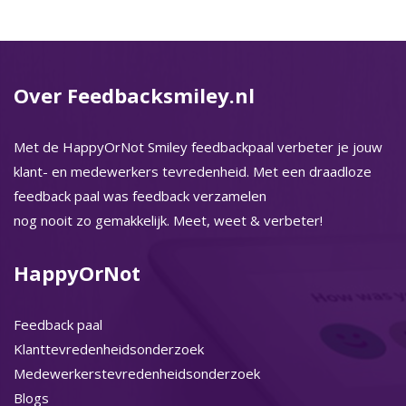
Over Feedbacksmiley.nl
Met de HappyOrNot Smiley feedbackpaal verbeter je jouw
klant- en medewerkers tevredenheid. Met een draadloze
feedback paal was feedback verzamelen
nog nooit zo gemakkelijk. Meet, weet & verbeter!
HappyOrNot
Feedback paal
Klanttevredenheidsonderzoek
Medewerkerstevredenheidsonderzoek
Blogs