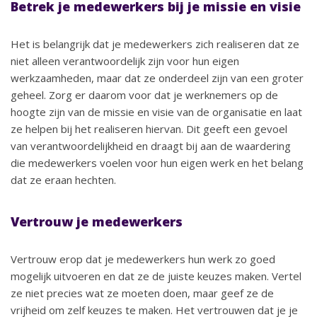
Betrek je medewerkers bij je missie en visie
Het is belangrijk dat je medewerkers zich realiseren dat ze
niet alleen verantwoordelijk zijn voor hun eigen
werkzaamheden, maar dat ze onderdeel zijn van een groter
geheel. Zorg er daarom voor dat je werknemers op de
hoogte zijn van de missie en visie van de organisatie en laat
ze helpen bij het realiseren hiervan. Dit geeft een gevoel
van verantwoordelijkheid en draagt bij aan de waardering
die medewerkers voelen voor hun eigen werk en het belang
dat ze eraan hechten.
Vertrouw je medewerkers
Vertrouw erop dat je medewerkers hun werk zo goed
mogelijk uitvoeren en dat ze de juiste keuzes maken. Vertel
ze niet precies wat ze moeten doen, maar geef ze de
vrijheid om zelf keuzes te maken. Het vertrouwen dat je je