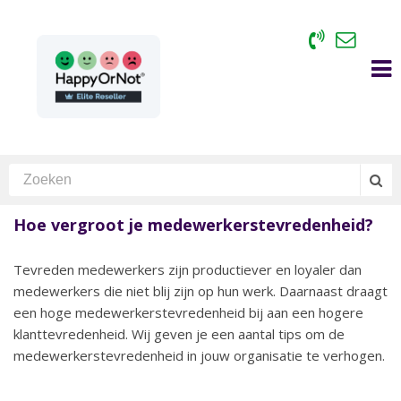
Hoe vergroot je medewerkerstevredenheid?
Tevreden medewerkers zijn productiever en loyaler dan
medewerkers die niet blij zijn op hun werk. Daarnaast draagt
een hoge medewerkerstevredenheid bij aan een hogere
klanttevredenheid. Wij geven je een aantal tips om de
medewerkerstevredenheid in jouw organisatie te verhogen.