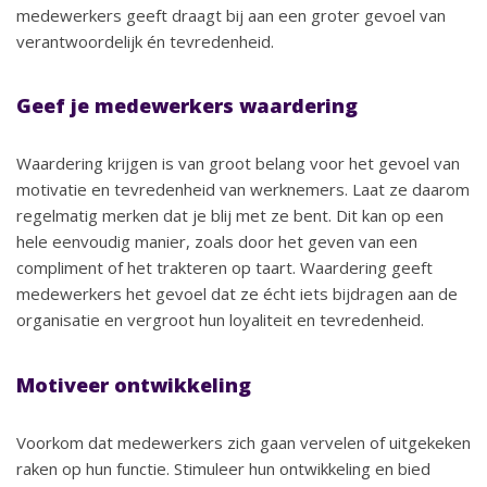
medewerkers geeft draagt bij aan een groter gevoel van
verantwoordelijk én tevredenheid.
Geef je medewerkers waardering
Waardering krijgen is van groot belang voor het gevoel van
motivatie en tevredenheid van werknemers. Laat ze daarom
regelmatig merken dat je blij met ze bent. Dit kan op een
hele eenvoudig manier, zoals door het geven van een
compliment of het trakteren op taart. Waardering geeft
medewerkers het gevoel dat ze écht iets bijdragen aan de
organisatie en vergroot hun loyaliteit en tevredenheid.
Motiveer ontwikkeling
Voorkom dat medewerkers zich gaan vervelen of uitgekeken
raken op hun functie. Stimuleer hun ontwikkeling en bied