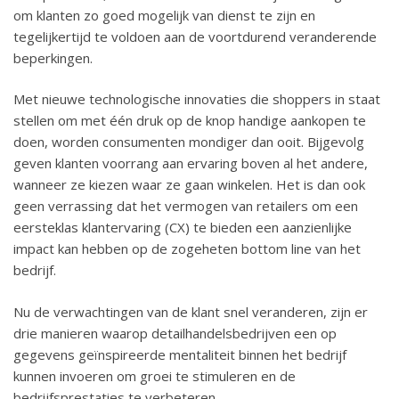
om klanten zo goed mogelijk van dienst te zijn en
tegelijkertijd te voldoen aan de voortdurend veranderende
beperkingen.
Met nieuwe technologische innovaties die shoppers in staat
stellen om met één druk op de knop handige aankopen te
doen, worden consumenten mondiger dan ooit. Bijgevolg
geven klanten voorrang aan ervaring boven al het andere,
wanneer ze kiezen waar ze gaan winkelen. Het is dan ook
geen verrassing dat het vermogen van retailers om een
eersteklas klantervaring (CX) te bieden een aanzienlijke
impact kan hebben op de zogeheten bottom line van het
bedrijf.
Nu de verwachtingen van de klant snel veranderen, zijn er
drie manieren waarop detailhandelsbedrijven een op
gegevens geïnspireerde mentaliteit binnen het bedrijf
kunnen invoeren om groei te stimuleren en de
bedrijfsprestaties te verbeteren.