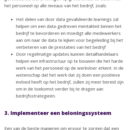
het personeel op alle niveaus van het bedrijf, zoals:
Het delen van door data gevalideerde learnings zal
helpen om een data-gedreven mentaliteit binnen het
bedrijf te bevorderen en moedigt alle medewerkers
aan om naar de data te kijken voor begeleiding bij het
verbeteren van de prestaties van het bedrijf
Door regelmatige updates kunnen detailhandelaars
helpen een infrastructuur op te bouwen die het harde
werk van het personeel op de werkvloer erkent. In de
wetenschap dat het werk dat zij doen een positieve
invloed heeft op het bedrijf, zullen zij meer bereid zijn
om in de toekomst verder bij te dragen aan
bedrijfsstrategieën.
3. Implementeer een beloningssysteem
Een van de beste manieren om ervoor te zorgen dat een