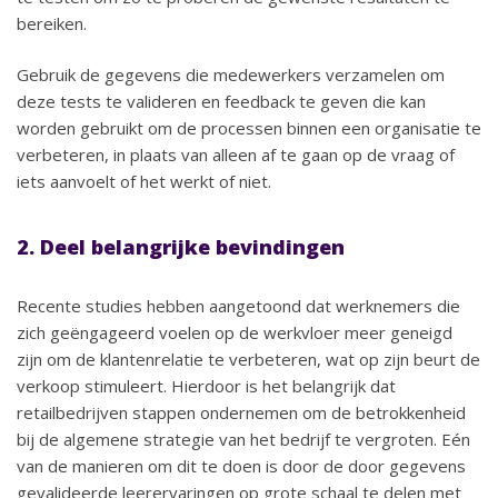
bereiken.
Gebruik de gegevens die medewerkers verzamelen om
deze tests te valideren en feedback te geven die kan
worden gebruikt om de processen binnen een organisatie te
verbeteren, in plaats van alleen af te gaan op de vraag of
iets aanvoelt of het werkt of niet.
2. Deel belangrijke bevindingen
Recente studies hebben aangetoond dat werknemers die
zich geëngageerd voelen op de werkvloer meer geneigd
zijn om de klantenrelatie te verbeteren, wat op zijn beurt de
verkoop stimuleert. Hierdoor is het belangrijk dat
retailbedrijven stappen ondernemen om de betrokkenheid
bij de algemene strategie van het bedrijf te vergroten. Eén
van de manieren om dit te doen is door de door gegevens
gevalideerde leerervaringen op grote schaal te delen met