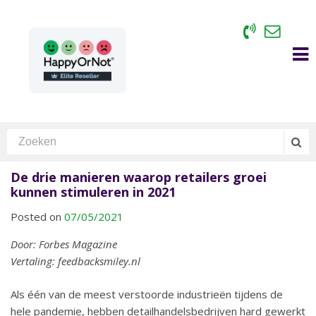
De drie manieren waarop retailers groei
kunnen stimuleren in 2021
Posted on
07/05/2021
Door: Forbes Magazine
Vertaling: feedbacksmiley.nl
Als één van de meest verstoorde industrieën tijdens de
hele pandemie, hebben detailhandelsbedrijven hard gewerkt