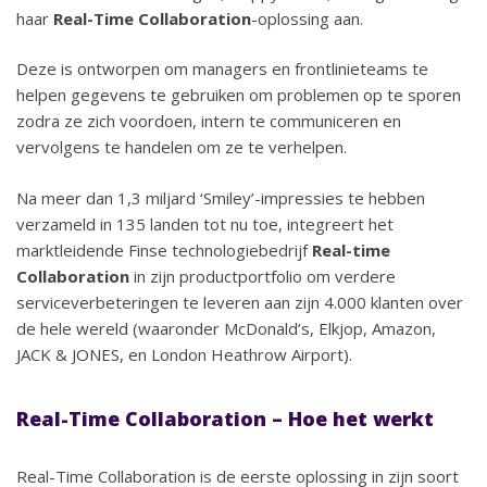
haar
Real-Time Collaboration
-oplossing aan.
Deze is ontworpen om managers en frontlinieteams te
helpen gegevens te gebruiken om problemen op te sporen
zodra ze zich voordoen, intern te communiceren en
vervolgens te handelen om ze te verhelpen.
Na meer dan 1,3 miljard ‘Smiley’-impressies te hebben
verzameld in 135 landen tot nu toe, integreert het
marktleidende Finse technologiebedrijf
Real-time
Collaboration
in zijn productportfolio om verdere
serviceverbeteringen te leveren aan zijn 4.000 klanten over
de hele wereld (waaronder McDonald’s, Elkjop, Amazon,
JACK & JONES, en London Heathrow Airport).
Real-Time Collaboration – Hoe het werkt
Real-Time Collaboration is de eerste oplossing in zijn soort