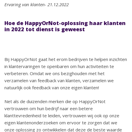
Ervaring van klanten- 21.12.2022
Hoe de HappyOrNot-oplossing haar klanten
in 2022 tot dienst is geweest
Bij HappyOrNot gaat het erom bedrijven te helpen inzichten
in klantervaringen te openbaren om hun activiteiten te
verbeteren. Omdat we ons bezighouden met het
verzamelen van feedback van klanten, verzamelen we
natuurlijk ook feedback van onze eigen klanten!
Net als de duizenden merken die op HappyOrNot
vertrouwen om hun bedrijf naar een betere
klanttevredenheid te leiden, vertrouwen wij ook op onze
eigen klantenonderzoeken om ervoor te zorgen dat we
onze oplossing zo ontwikkelen dat deze de beste waarde