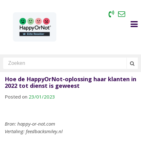
Hoe de HappyOrNot-oplossing haar klanten in
2022 tot dienst is geweest
Posted on
23/01/2023
Bron: happy-or-not.com
Vertaling: feedbacksmiley.nl